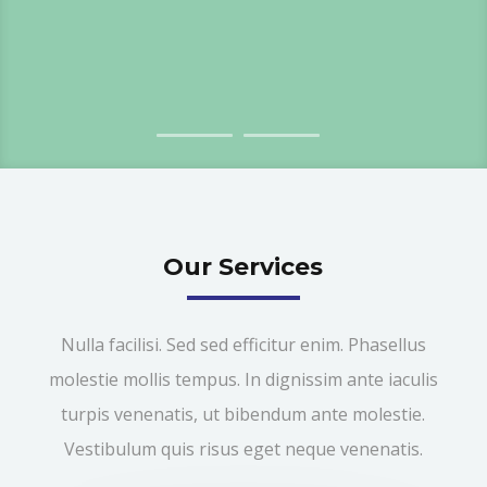
Our Services
Nulla facilisi. Sed sed efficitur enim. Phasellus
molestie mollis tempus. In dignissim ante iaculis
turpis venenatis, ut bibendum ante molestie.
Vestibulum quis risus eget neque venenatis.