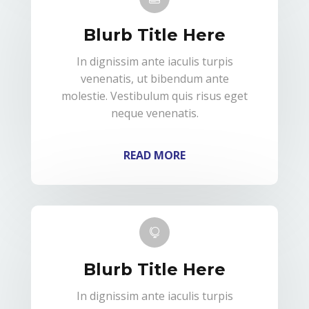
Blurb Title Here
In dignissim ante iaculis turpis
venenatis, ut bibendum ante
molestie. Vestibulum quis risus eget
neque venenatis.
READ MORE

Blurb Title Here
In dignissim ante iaculis turpis