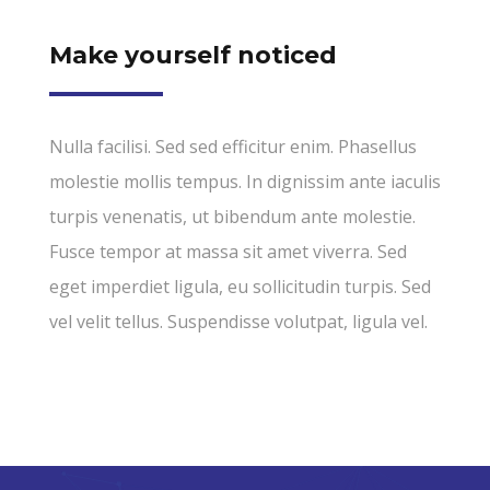
Make yourself noticed
Nulla facilisi. Sed sed efficitur enim. Phasellus
molestie mollis tempus. In dignissim ante iaculis
turpis venenatis, ut bibendum ante molestie.
Fusce tempor at massa sit amet viverra. Sed
eget imperdiet ligula, eu sollicitudin turpis. Sed
vel velit tellus. Suspendisse volutpat, ligula vel.