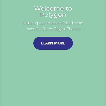
Welcome to
Polygon
Multipurpose Premium Child Theme
made for Divi by Elegant Themes
LEARN MORE