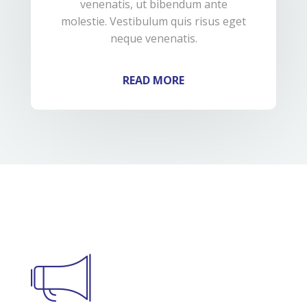
venenatis, ut bibendum ante
molestie. Vestibulum quis risus eget
neque venenatis.
READ MORE