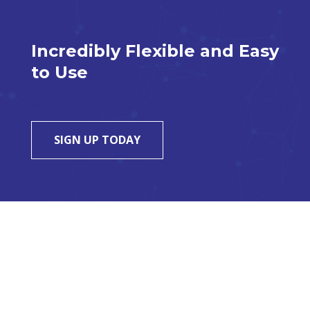
Incredibly Flexible and Easy
to Use
SIGN UP TODAY